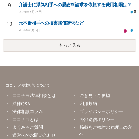
9
弁護士に浮気相手への慰謝料請求を依頼する費用相場は？
5
2026年7月28日
10
元不倫相手への損害賠償請求など
1
2026年8月6日
もっと見る
ココナラ法律相談について
ココナラ法律相談とは
ご意見・ご要望
法律Q&A
利用規約
法律相談コラム
プライバシーポリシー
ココナラとは
外部送信ポリシー
よくあるご質問
掲載をご検討の弁護士の方
へ
運営へのお問い合わせ