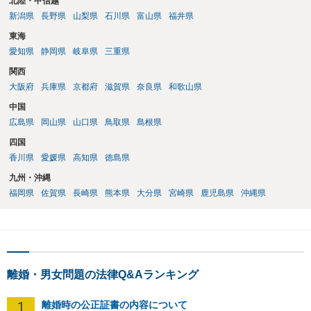
北陸・甲信越
新潟県
長野県
山梨県
石川県
富山県
福井県
東海
愛知県
静岡県
岐阜県
三重県
関西
大阪府
兵庫県
京都府
滋賀県
奈良県
和歌山県
中国
広島県
岡山県
山口県
鳥取県
島根県
四国
香川県
愛媛県
高知県
徳島県
九州・沖縄
福岡県
佐賀県
長崎県
熊本県
大分県
宮崎県
鹿児島県
沖縄県
離婚・男女問題の法律Q&Aランキング
1
離婚時の公正証書の内容について