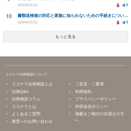
3
2026年8月3日
10
書類送検後の対応と家族に知られないための手続きについて相談
3
2026年8月2日
もっと見る
ココナラ法律相談について
ココナラ法律相談とは
ご意見・ご要望
法律Q&A
利用規約
法律相談コラム
プライバシーポリシー
ココナラとは
外部送信ポリシー
よくあるご質問
掲載をご検討の弁護士の方
へ
運営へのお問い合わせ