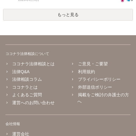
もっと見る
ココナラ法律相談について
ココナラ法律相談とは
ご意見・ご要望
法律Q&A
利用規約
法律相談コラム
プライバシーポリシー
ココナラとは
外部送信ポリシー
よくあるご質問
掲載をご検討の弁護士の方
へ
運営へのお問い合わせ
会社情報
運営会社