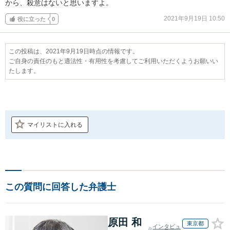
から、殺意はないと思いますよ。
2021年9月19日 10:50
役に立った
0
この投稿は、2021年9月19日時点の情報です。
ご自身の責任のもと適法性・有用性を考慮してご利用いただくようお願いい
たします。
マイリストに入れる
この質問に回答した弁護士
原田 和
東京都
インタビュ