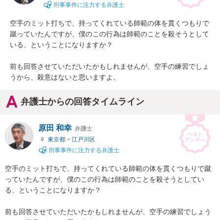
刑事事件に注力する弁護士
空手のミット打ちで、持ってくれている師範の体を貫くつもりで
蹴っていたんですが、僕のこの行為は師範のことを殺そうとして
いる、ということになりますか？

前も回答させていただいたかもしれませんが、空手の練習でしょ
うから、殺意はないと思いますよ。
弁護士からの回答タイムライン
原田 和幸
弁護士
東京都
>
江戸川区
刑事事件に注力する弁護士
空手のミット打ちで、持ってくれている師範の体を貫くつもりで蹴
っていたんですが、僕のこの行為は師範のことを殺そうとしてい
る、ということになりますか？

前も回答させていただいたかもしれませんが、空手の練習でしょう