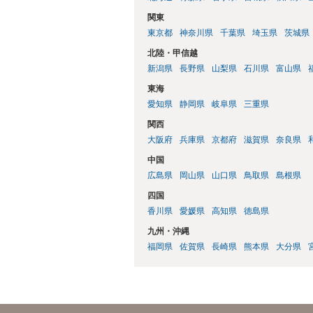
関東
東京都
神奈川県
千葉県
埼玉県
茨城県
北陸・甲信越
新潟県
長野県
山梨県
石川県
富山県
東海
愛知県
静岡県
岐阜県
三重県
関西
大阪府
兵庫県
京都府
滋賀県
奈良県
中国
広島県
岡山県
山口県
鳥取県
島根県
四国
香川県
愛媛県
高知県
徳島県
九州・沖縄
福岡県
佐賀県
長崎県
熊本県
大分県