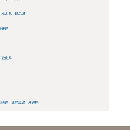
栃木県
群馬県
福井県
和歌山県
宮崎県
鹿児島県
沖縄県