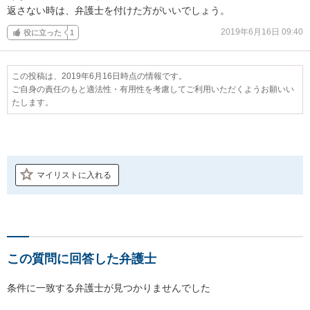
返さない時は、弁護士を付けた方がいいでしょう。
2019年6月16日 09:40
役に立った
1
この投稿は、2019年6月16日時点の情報です。
ご自身の責任のもと適法性・有用性を考慮してご利用いただくようお願いい
たします。
マイリストに入れる
この質問に回答した弁護士
条件に一致する弁護士が見つかりませんでした