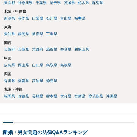
東京都
神奈川県
千葉県
埼玉県
茨城県
栃木県
群馬県
北陸・甲信越
新潟県
長野県
山梨県
石川県
富山県
福井県
東海
愛知県
静岡県
岐阜県
三重県
関西
大阪府
兵庫県
京都府
滋賀県
奈良県
和歌山県
中国
広島県
岡山県
山口県
鳥取県
島根県
四国
香川県
愛媛県
高知県
徳島県
九州・沖縄
福岡県
佐賀県
長崎県
熊本県
大分県
宮崎県
鹿児島県
沖縄県
離婚・男女問題の法律Q&Aランキング