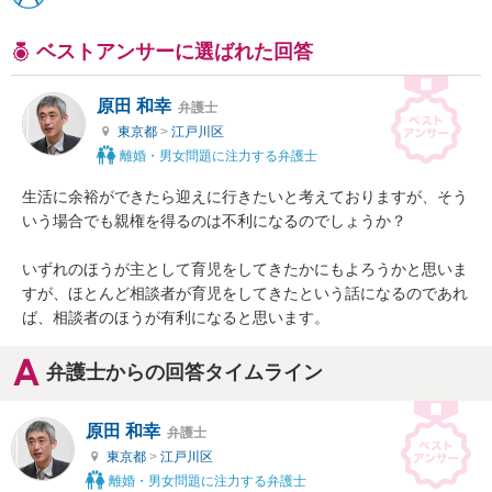
ベストアンサーに選ばれた回答
原田 和幸
弁護士
東京都
>
江戸川区
離婚・男女問題に注力する弁護士
生活に余裕ができたら迎えに行きたいと考えておりますが、そう
いう場合でも親権を得るのは不利になるのでしょうか？

いずれのほうが主として育児をしてきたかにもよろうかと思いま
すが、ほとんど相談者が育児をしてきたという話になるのであれ
ば、相談者のほうが有利になると思います。
弁護士からの回答タイムライン
原田 和幸
弁護士
東京都
>
江戸川区
離婚・男女問題に注力する弁護士