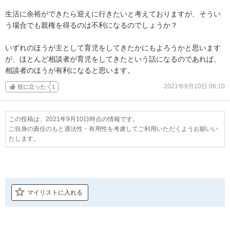
生活に余裕ができたら迎えに行きたいと考えておりますが、そうい
う場合でも親権を得るのは不利になるのでしょうか？

いずれのほうが主として育児をしてきたかにもよろうかと思います
が、ほとんど相談者が育児をしてきたという話になるのであれば、
相談者のほうが有利になると思います。
2021年9月10日 06:10
役に立った
1
この投稿は、2021年9月10日時点の情報です。
ご自身の責任のもと適法性・有用性を考慮してご利用いただくようお願いい
たします。
マイリストに入れる