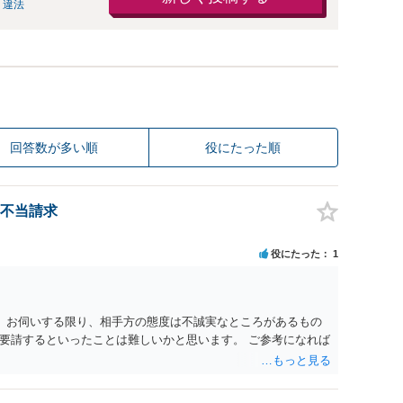
 違法
回答数が多い順
役にたった順
不当請求
役にたった
1
。 お伺いする限り、相手方の態度は不誠実なところがあるもの
要請するといったことは難しいかと思います。 ご参考になれば