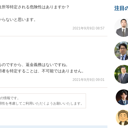
所等特定される危険性はありますか？

注目
からないと思います。
2021年9月9日 08:57
のですから、返金義務はないですね。

用者を特定することは、不可能ではありません。
2021年9月9日 09:01
点の情報です。
用性を考慮してご利用いただくようお願いいたします。