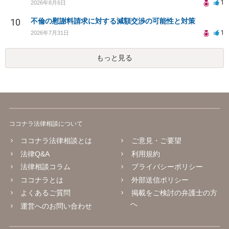
1
2026年8月6日
10
不倫の慰謝料請求に対する減額交渉の可能性と対策
1
2026年7月31日
もっと見る
ココナラ法律相談について
ココナラ法律相談とは
ご意見・ご要望
法律Q&A
利用規約
法律相談コラム
プライバシーポリシー
ココナラとは
外部送信ポリシー
よくあるご質問
掲載をご検討の弁護士の方
へ
運営へのお問い合わせ