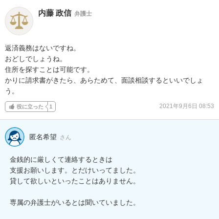
内藤 政信
弁護士
返済義務はないですね。

おどしでしょうね。

住所を探すことは可能です。

かりに請求書がきたら、あらためて、面談相談するといいでしょ
う。
2021年9月6日 08:53
役に立った
1
匿名希望
さん
金銭的に厳しくて連絡するときは

支援お願いします。とだけいってました。

貸して欲しいといったことはありません。

専属の弁護士がいるとは聞いていました。
