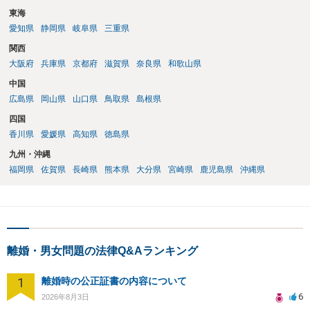
東海
愛知県
静岡県
岐阜県
三重県
関西
大阪府
兵庫県
京都府
滋賀県
奈良県
和歌山県
中国
広島県
岡山県
山口県
鳥取県
島根県
四国
香川県
愛媛県
高知県
徳島県
九州・沖縄
福岡県
佐賀県
長崎県
熊本県
大分県
宮崎県
鹿児島県
沖縄県
離婚・男女問題の法律Q&Aランキング
1
離婚時の公正証書の内容について
6
2026年8月3日