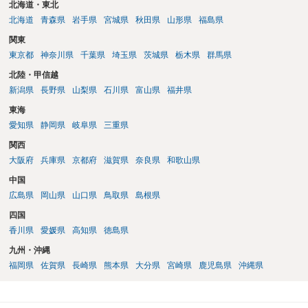
北海道・東北
北海道
青森県
岩手県
宮城県
秋田県
山形県
福島県
関東
東京都
神奈川県
千葉県
埼玉県
茨城県
栃木県
群馬県
北陸・甲信越
新潟県
長野県
山梨県
石川県
富山県
福井県
東海
愛知県
静岡県
岐阜県
三重県
関西
大阪府
兵庫県
京都府
滋賀県
奈良県
和歌山県
中国
広島県
岡山県
山口県
鳥取県
島根県
四国
香川県
愛媛県
高知県
徳島県
九州・沖縄
福岡県
佐賀県
長崎県
熊本県
大分県
宮崎県
鹿児島県
沖縄県