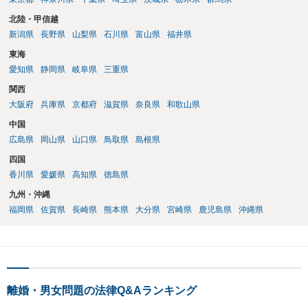
北陸・甲信越
新潟県
長野県
山梨県
石川県
富山県
福井県
東海
愛知県
静岡県
岐阜県
三重県
関西
大阪府
兵庫県
京都府
滋賀県
奈良県
和歌山県
中国
広島県
岡山県
山口県
鳥取県
島根県
四国
香川県
愛媛県
高知県
徳島県
九州・沖縄
福岡県
佐賀県
長崎県
熊本県
大分県
宮崎県
鹿児島県
沖縄県
離婚・男女問題の法律Q&Aランキング