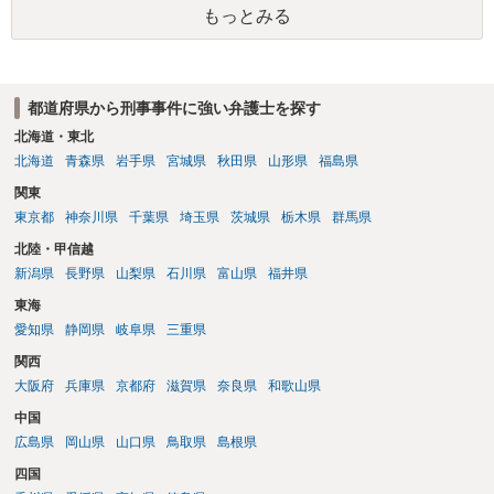
もっとみる
都道府県から刑事事件に強い弁護士を探す
北海道・東北
北海道
青森県
岩手県
宮城県
秋田県
山形県
福島県
関東
東京都
神奈川県
千葉県
埼玉県
茨城県
栃木県
群馬県
北陸・甲信越
新潟県
長野県
山梨県
石川県
富山県
福井県
東海
愛知県
静岡県
岐阜県
三重県
関西
大阪府
兵庫県
京都府
滋賀県
奈良県
和歌山県
中国
広島県
岡山県
山口県
鳥取県
島根県
四国