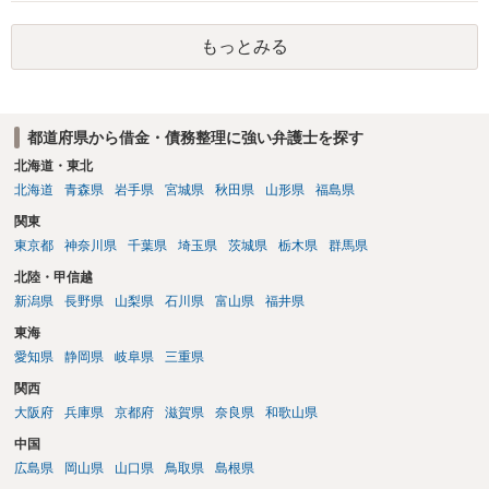
ょう。
もっとみる
都道府県から借金・債務整理に強い弁護士を探す
北海道・東北
北海道
青森県
岩手県
宮城県
秋田県
山形県
福島県
関東
東京都
神奈川県
千葉県
埼玉県
茨城県
栃木県
群馬県
北陸・甲信越
新潟県
長野県
山梨県
石川県
富山県
福井県
東海
愛知県
静岡県
岐阜県
三重県
関西
大阪府
兵庫県
京都府
滋賀県
奈良県
和歌山県
中国
広島県
岡山県
山口県
鳥取県
島根県