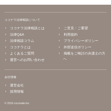
ココナラ法律相談について
ココナラ法律相談とは
ご意見・ご要望
法律Q&A
利用規約
法律相談コラム
プライバシーポリシー
ココナラとは
外部送信ポリシー
よくあるご質問
掲載をご検討の弁護士の方
へ
運営へのお問い合わせ
会社情報
運営会社
採用情報
© 2016 coconala Inc.