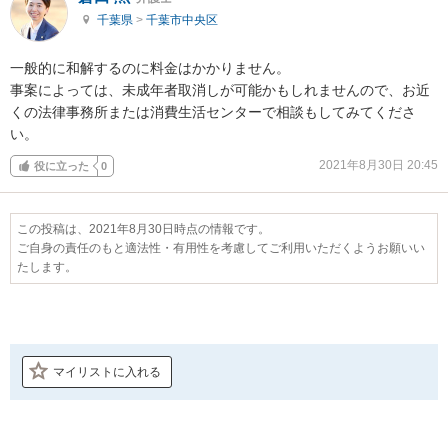
千葉県
>
千葉市中央区
一般的に和解するのに料金はかかりません。

事案によっては、未成年者取消しが可能かもしれませんので、お近
くの法律事務所または消費生活センターで相談もしてみてくださ
い。
2021年8月30日 20:45
役に立った
0
この投稿は、2021年8月30日時点の情報です。
ご自身の責任のもと適法性・有用性を考慮してご利用いただくようお願いい
たします。
マイリストに入れる