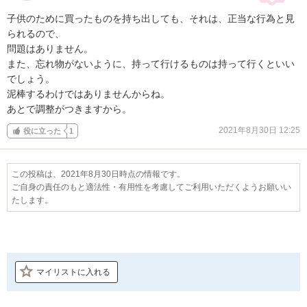
子供のために買ったものを持ち出しても、それは、正当な行為と見
られるので、

問題はありません。

また、忘れ物がないように、持って行けるものは持って行くといい
でしょう。

泥棒するわけではありませんからね。

あとで調整がつきますから。
2021年8月30日 12:25
役に立った
1
この投稿は、2021年8月30日時点の情報です。
ご自身の責任のもと適法性・有用性を考慮してご利用いただくようお願いい
たします。
マイリストに入れる