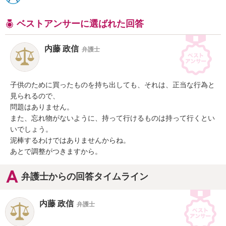
ベストアンサーに選ばれた回答
内藤 政信
弁護士
子供のために買ったものを持ち出しても、それは、正当な行為と
見られるので、

問題はありません。

また、忘れ物がないように、持って行けるものは持って行くとい
いでしょう。

泥棒するわけではありませんからね。

あとで調整がつきますから。
弁護士からの回答タイムライン
内藤 政信
弁護士