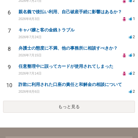
2
2026年7月27日
6
親名義で後払い利用、自己破産手続に影響はあるか？
1
2026年8月3日
7
キャバ嬢と客の金銭トラブル
2
2026年7月24日
8
弁護士の態度に不満、他の事務所に相談すべきか？
3
2026年7月15日
9
任意整理中に誤ってカードが使用されてしまった
2
2026年7月14日
10
詐欺に利用された口座の責任と和解金の相談について
2
2026年8月6日
もっと見る