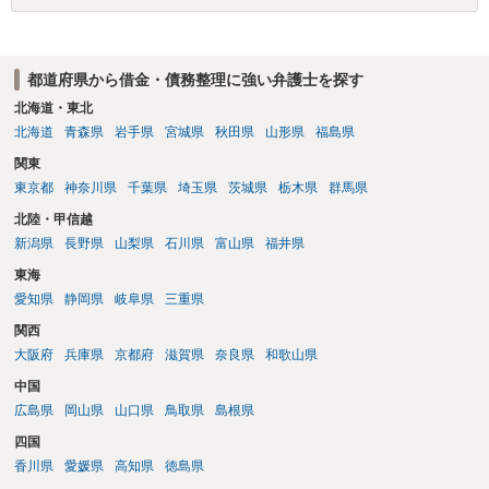
都道府県から借金・債務整理に強い弁護士を探す
北海道・東北
北海道
青森県
岩手県
宮城県
秋田県
山形県
福島県
関東
東京都
神奈川県
千葉県
埼玉県
茨城県
栃木県
群馬県
北陸・甲信越
新潟県
長野県
山梨県
石川県
富山県
福井県
東海
愛知県
静岡県
岐阜県
三重県
関西
大阪府
兵庫県
京都府
滋賀県
奈良県
和歌山県
中国
広島県
岡山県
山口県
鳥取県
島根県
四国
香川県
愛媛県
高知県
徳島県