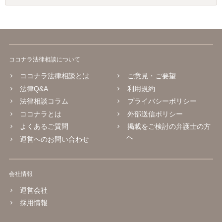
ココナラ法律相談について
ココナラ法律相談とは
ご意見・ご要望
法律Q&A
利用規約
法律相談コラム
プライバシーポリシー
ココナラとは
外部送信ポリシー
よくあるご質問
掲載をご検討の弁護士の方
へ
運営へのお問い合わせ
会社情報
運営会社
採用情報