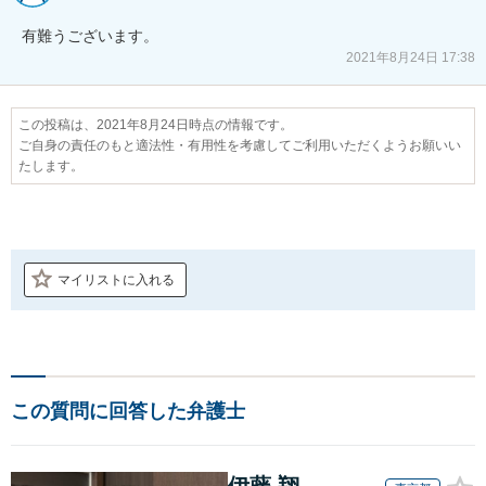
2021年8月24日 17:38
この投稿は、2021年8月24日時点の情報です。
ご自身の責任のもと適法性・有用性を考慮してご利用いただくようお願いい
たします。
マイリストに入れる
この質問に回答した弁護士
伊藤 翔