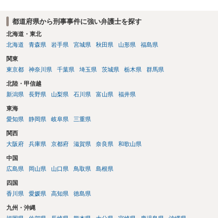
都道府県から刑事事件に強い弁護士を探す
北海道・東北
北海道
青森県
岩手県
宮城県
秋田県
山形県
福島県
関東
東京都
神奈川県
千葉県
埼玉県
茨城県
栃木県
群馬県
北陸・甲信越
新潟県
長野県
山梨県
石川県
富山県
福井県
東海
愛知県
静岡県
岐阜県
三重県
関西
大阪府
兵庫県
京都府
滋賀県
奈良県
和歌山県
中国
広島県
岡山県
山口県
鳥取県
島根県
四国
香川県
愛媛県
高知県
徳島県
九州・沖縄