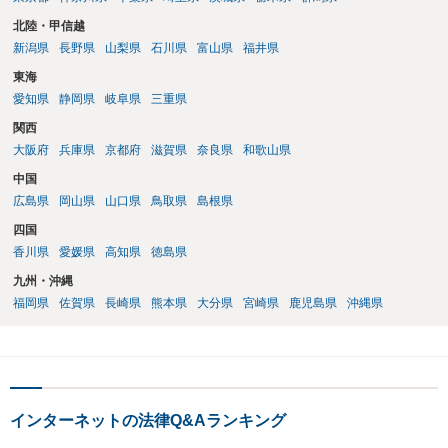
北陸・甲信越
新潟県
長野県
山梨県
石川県
富山県
福井県
東海
愛知県
静岡県
岐阜県
三重県
関西
大阪府
兵庫県
京都府
滋賀県
奈良県
和歌山県
中国
広島県
岡山県
山口県
鳥取県
島根県
四国
香川県
愛媛県
高知県
徳島県
九州・沖縄
福岡県
佐賀県
長崎県
熊本県
大分県
宮崎県
鹿児島県
沖縄県
インターネットの法律Q&Aランキング