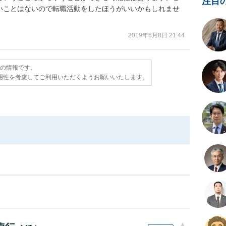
注目
いことはないので転職活動をしたほうがいいかもしれませ
2019年6月8日 21:44
点の情報です。
用性を考慮してご利用いただくようお願いいたします。