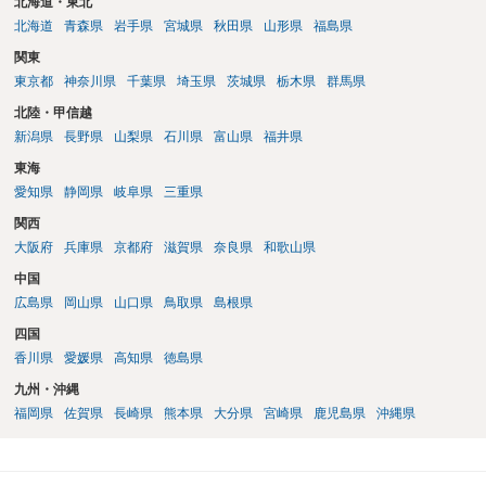
北海道・東北
北海道
青森県
岩手県
宮城県
秋田県
山形県
福島県
関東
東京都
神奈川県
千葉県
埼玉県
茨城県
栃木県
群馬県
北陸・甲信越
新潟県
長野県
山梨県
石川県
富山県
福井県
東海
愛知県
静岡県
岐阜県
三重県
関西
大阪府
兵庫県
京都府
滋賀県
奈良県
和歌山県
中国
広島県
岡山県
山口県
鳥取県
島根県
四国
香川県
愛媛県
高知県
徳島県
九州・沖縄
福岡県
佐賀県
長崎県
熊本県
大分県
宮崎県
鹿児島県
沖縄県