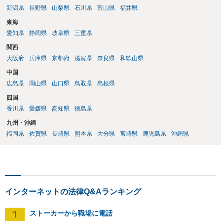
新潟県
長野県
山梨県
石川県
富山県
福井県
東海
愛知県
静岡県
岐阜県
三重県
関西
大阪府
兵庫県
京都府
滋賀県
奈良県
和歌山県
中国
広島県
岡山県
山口県
鳥取県
島根県
四国
香川県
愛媛県
高知県
徳島県
九州・沖縄
福岡県
佐賀県
長崎県
熊本県
大分県
宮崎県
鹿児島県
沖縄県
インターネットの法律Q&Aランキング
1
ストーカーから職場に電話