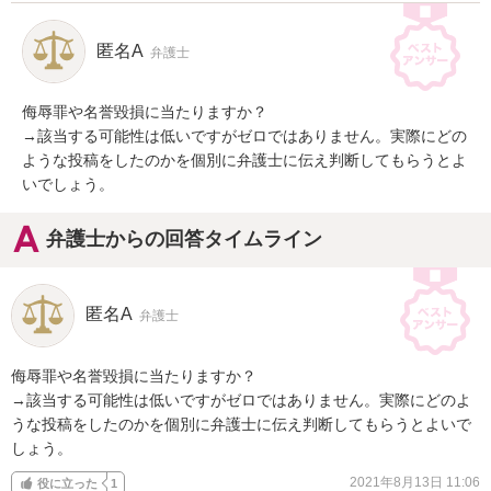
匿名A
弁護士
侮辱罪や名誉毀損に当たりますか？

→該当する可能性は低いですがゼロではありません。実際にどの
ような投稿をしたのかを個別に弁護士に伝え判断してもらうとよ
いでしょう。
弁護士からの回答タイムライン
匿名A
弁護士
侮辱罪や名誉毀損に当たりますか？

→該当する可能性は低いですがゼロではありません。実際にどのよ
うな投稿をしたのかを個別に弁護士に伝え判断してもらうとよいで
しょう。
2021年8月13日 11:06
役に立った
1