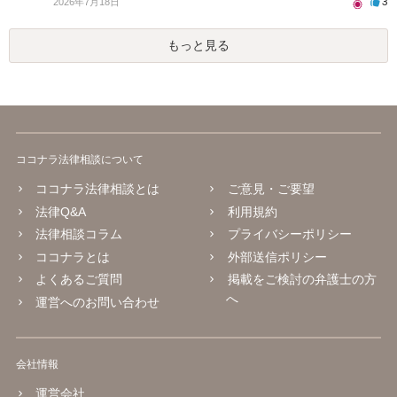
3
2026年7月18日
もっと見る
ココナラ法律相談について
ココナラ法律相談とは
ご意見・ご要望
法律Q&A
利用規約
法律相談コラム
プライバシーポリシー
ココナラとは
外部送信ポリシー
よくあるご質問
掲載をご検討の弁護士の方
へ
運営へのお問い合わせ
会社情報
運営会社