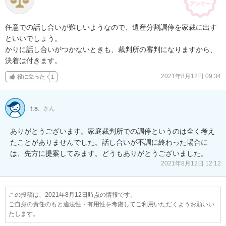
任意での話し合いが難しいようなので、遺産分割調停を家裁に出す
といいでしょう。

かりに話し合いがつかないときも、裁判所の審判になりますから、
決着は付きます。
2021年8月12日 09:34
役に立った
1
t.s.
さん
ありがとうございます。家庭裁判所での調停というのは全く考え
たことがありませんでした。話し合いが不調に終わった場合に
は、先方に提案してみます。どうもありがとうございました。
2021年8月12日 12:12
この投稿は、2021年8月12日時点の情報です。
ご自身の責任のもと適法性・有用性を考慮してご利用いただくようお願いい
たします。