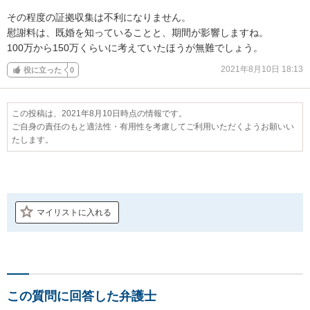
その程度の証拠収集は不利になりません。

慰謝料は、既婚を知っていることと、期間が影響しますね。

100万から150万くらいに考えていたほうが無難でしょう。
2021年8月10日 18:13
役に立った
0
この投稿は、2021年8月10日時点の情報です。
ご自身の責任のもと適法性・有用性を考慮してご利用いただくようお願いい
たします。
マイリストに入れる
この質問に回答した弁護士