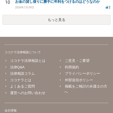
10
お金の貸し借りに勝手に年利をつけるのはどうなのか
2
2026年7月24日
もっと見る
ココナラ法律相談について
ココナラ法律相談とは
ご意見・ご要望
法律Q&A
利用規約
法律相談コラム
プライバシーポリシー
ココナラとは
外部送信ポリシー
よくあるご質問
掲載をご検討の弁護士の方
へ
運営へのお問い合わせ
会社情報