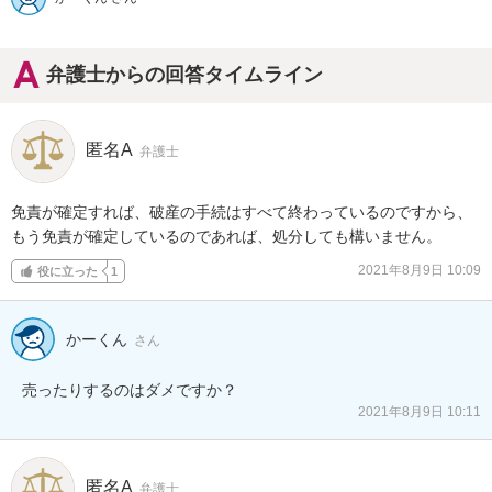
弁護士からの回答タイムライン
匿名A
弁護士
免責が確定すれば、破産の手続はすべて終わっているのですから、
もう免責が確定しているのであれば、処分しても構いません。
2021年8月9日 10:09
役に立った
1
かーくん
さん
売ったりするのはダメですか？
2021年8月9日 10:11
匿名A
弁護士