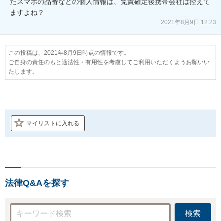
たスマホの品番などの個人情報は、免責確定後携帯会社は控えて
ますよね？
2021年8月9日 12:23
この投稿は、2021年8月9日時点の情報です。
ご自身の責任のもと適法性・有用性を考慮してご利用いただくようお願いい
たします。
マイリストに入れる
法律Q&Aを探す
検索