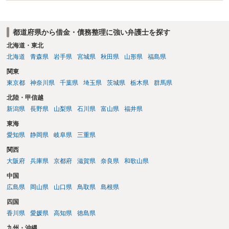
都道府県から借金・債務整理に強い弁護士を探す
北海道・東北
北海道
青森県
岩手県
宮城県
秋田県
山形県
福島県
関東
東京都
神奈川県
千葉県
埼玉県
茨城県
栃木県
群馬県
北陸・甲信越
新潟県
長野県
山梨県
石川県
富山県
福井県
東海
愛知県
静岡県
岐阜県
三重県
関西
大阪府
兵庫県
京都府
滋賀県
奈良県
和歌山県
中国
広島県
岡山県
山口県
鳥取県
島根県
四国
香川県
愛媛県
高知県
徳島県
九州・沖縄