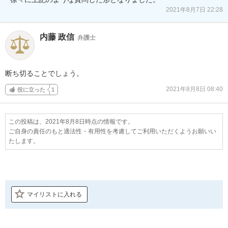
2021年8月7日 22:28
内藤 政信
弁護士
断ち切ることでしょう。
2021年8月8日 08:40
役に立った
1
この投稿は、2021年8月8日時点の情報です。
ご自身の責任のもと適法性・有用性を考慮してご利用いただくようお願いい
たします。
マイリストに入れる