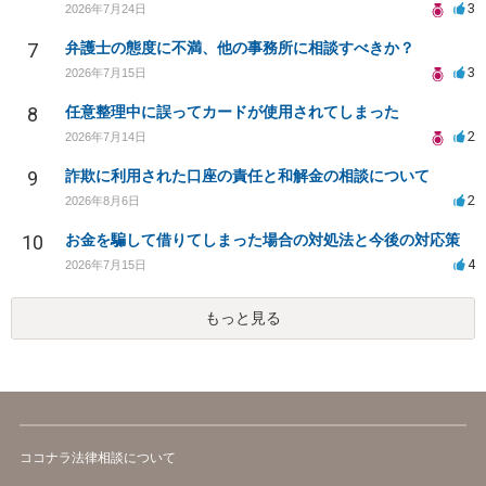
3
2026年7月24日
7
弁護士の態度に不満、他の事務所に相談すべきか？
3
2026年7月15日
8
任意整理中に誤ってカードが使用されてしまった
2
2026年7月14日
9
詐欺に利用された口座の責任と和解金の相談について
2
2026年8月6日
10
お金を騙して借りてしまった場合の対処法と今後の対応策
4
2026年7月15日
もっと見る
ココナラ法律相談について