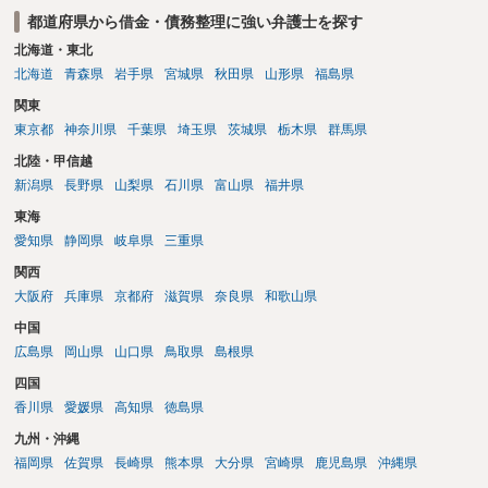
都道府県から借金・債務整理に強い弁護士を探す
北海道・東北
北海道
青森県
岩手県
宮城県
秋田県
山形県
福島県
関東
東京都
神奈川県
千葉県
埼玉県
茨城県
栃木県
群馬県
北陸・甲信越
新潟県
長野県
山梨県
石川県
富山県
福井県
東海
愛知県
静岡県
岐阜県
三重県
関西
大阪府
兵庫県
京都府
滋賀県
奈良県
和歌山県
中国
広島県
岡山県
山口県
鳥取県
島根県
四国
香川県
愛媛県
高知県
徳島県
九州・沖縄
福岡県
佐賀県
長崎県
熊本県
大分県
宮崎県
鹿児島県
沖縄県