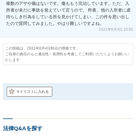
複数のアザや傷はないです。傷ももう完治しています。ただ、入
所者が未だに事故を覚えていて言うので。 昨夜、他の入所者に虐
待らしき行為をしている所を見かけてしまい、この件を思い出し
たので質問してみました。やはり難しいですよね。
2021年8月4日 10:55
この投稿は、2021年8月4日時点の情報です。
ご自身の責任のもと適法性・有用性を考慮してご利用いただくようお願いい
たします。
マイリストに入れる
法律Q&Aを探す