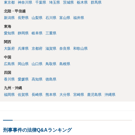
東京都
神奈川県
千葉県
埼玉県
茨城県
栃木県
群馬県
北陸・甲信越
新潟県
長野県
山梨県
石川県
富山県
福井県
東海
愛知県
静岡県
岐阜県
三重県
関西
大阪府
兵庫県
京都府
滋賀県
奈良県
和歌山県
中国
広島県
岡山県
山口県
鳥取県
島根県
四国
香川県
愛媛県
高知県
徳島県
九州・沖縄
福岡県
佐賀県
長崎県
熊本県
大分県
宮崎県
鹿児島県
沖縄県
刑事事件の法律Q&Aランキング