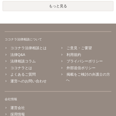
もっと見る
ココナラ法律相談について
ココナラ法律相談とは
ご意見・ご要望
法律Q&A
利用規約
法律相談コラム
プライバシーポリシー
ココナラとは
外部送信ポリシー
よくあるご質問
掲載をご検討の弁護士の方
へ
運営へのお問い合わせ
会社情報
運営会社
採用情報