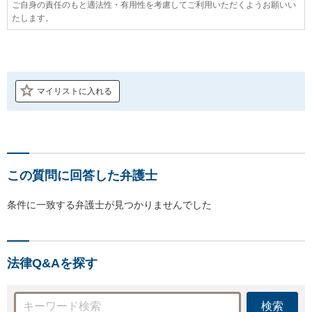
ご自身の責任のもと適法性・有用性を考慮してご利用いただくようお願いい
たします。
マイリストに入れる
この質問に回答した弁護士
条件に一致する弁護士が見つかりませんでした
法律Q&Aを探す
検索