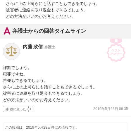
さらに上の上司らにも話すこともできるでしょう。

被害者に連絡を取り返金もできるでしょう。

どの方法がいいのかお考えください。
弁護士からの回答タイムライン
内藤 政信
弁護士
詐欺でしょう。

犯罪ですね。

告発もできるでしょう。

さらに上の上司らにも話すこともできるでしょう。

被害者に連絡を取り返金もできるでしょう。

どの方法がいいのかお考えください。
2019年5月28日 09:35
役に立った
1
この投稿は、2019年5月28日時点の情報です。