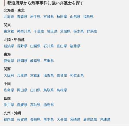
都道府県から刑事事件に強い弁護士を探す
北海道・東北
北海道
青森県
岩手県
宮城県
秋田県
山形県
福島県
関東
東京都
神奈川県
千葉県
埼玉県
茨城県
栃木県
群馬県
北陸・甲信越
新潟県
長野県
山梨県
石川県
富山県
福井県
東海
愛知県
静岡県
岐阜県
三重県
関西
大阪府
兵庫県
京都府
滋賀県
奈良県
和歌山県
中国
広島県
岡山県
山口県
鳥取県
島根県
四国
香川県
愛媛県
高知県
徳島県
九州・沖縄
福岡県
佐賀県
長崎県
熊本県
大分県
宮崎県
鹿児島県
沖縄県