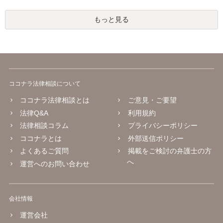
もっと見る
ココナラ法律相談について
ココナラ法律相談とは
ご意見・ご要望
法律Q&A
利用規約
法律相談コラム
プライバシーポリシー
ココナラとは
外部送信ポリシー
よくあるご質問
掲載をご検討の弁護士の方
へ
運営へのお問い合わせ
会社情報
運営会社