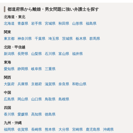
都道府県から離婚・男女問題に強い弁護士を探す
北海道・東北
北海道
青森県
岩手県
宮城県
秋田県
山形県
福島県
関東
東京都
神奈川県
千葉県
埼玉県
茨城県
栃木県
群馬県
北陸・甲信越
新潟県
長野県
山梨県
石川県
富山県
福井県
東海
愛知県
静岡県
岐阜県
三重県
関西
大阪府
兵庫県
京都府
滋賀県
奈良県
和歌山県
中国
広島県
岡山県
山口県
鳥取県
島根県
四国
香川県
愛媛県
高知県
徳島県
九州・沖縄
福岡県
佐賀県
長崎県
熊本県
大分県
宮崎県
鹿児島県
沖縄県