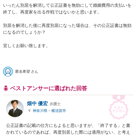
いったん別居を解消して公正証書を無効にして婚姻費用の支払いを
終了し、再度家を出る作戦ではないかと思います。

別居を解消した後に再度別居になった場合は、その公正証書は無効
になるのでしょうか？

宜しくお願い致します。

匿名希望 さん
ベストアンサーに選ばれた回答
畑中 優宏
弁護士
神奈川県
>
横須賀市
公正証書の記載の仕方にもよると思いますが、「終了する」と書
かれているのであれば、再度別居した際には適用がない、と考え