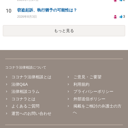
10
窃盗起訴、執行猶予の可能性は？
3
2026年8月3日
もっと見る
ココナラ法律相談について
ココナラ法律相談とは
ご意見・ご要望
法律Q&A
利用規約
法律相談コラム
プライバシーポリシー
ココナラとは
外部送信ポリシー
よくあるご質問
掲載をご検討の弁護士の方
へ
運営へのお問い合わせ