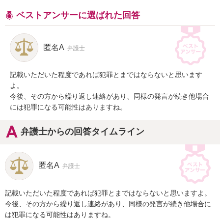
ベストアンサーに選ばれた回答
匿名A
弁護士
記載いただいた程度であれば犯罪とまではならないと思います
よ。

今後、その方から繰り返し連絡があり、同様の発言が続き他場合
には犯罪になる可能性はありますね。
弁護士からの回答タイムライン
匿名A
弁護士
記載いただいた程度であれば犯罪とまではならないと思いますよ。

今後、その方から繰り返し連絡があり、同様の発言が続き他場合に
は犯罪になる可能性はありますね。