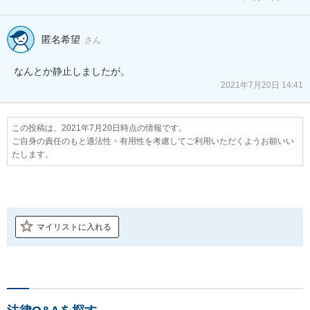
匿名希望
さん
なんとか静止しましたが。
2021年7月20日 14:41
この投稿は、2021年7月20日時点の情報です。
ご自身の責任のもと適法性・有用性を考慮してご利用いただくようお願いい
たします。
マイリストに入れる