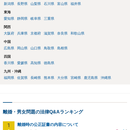
新潟県
長野県
山梨県
石川県
富山県
福井県
東海
愛知県
静岡県
岐阜県
三重県
関西
大阪府
兵庫県
京都府
滋賀県
奈良県
和歌山県
中国
広島県
岡山県
山口県
鳥取県
島根県
四国
香川県
愛媛県
高知県
徳島県
九州・沖縄
福岡県
佐賀県
長崎県
熊本県
大分県
宮崎県
鹿児島県
沖縄県
離婚・男女問題の法律Q&Aランキング
1
離婚時の公正証書の内容について