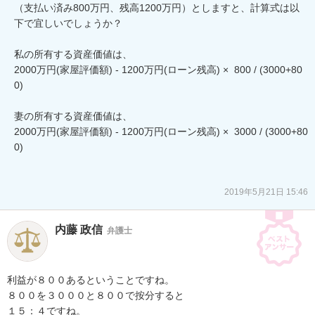
（支払い済み800万円、残高1200万円）としますと、計算式は以
下で宜しいでしょうか？

私の所有する資産価値は、

2000万円(家屋評価額) - 1200万円(ローン残高) ×  800 / (3000+80
0) 

妻の所有する資産価値は、

2000万円(家屋評価額) - 1200万円(ローン残高) ×  3000 / (3000+80
0) 

2019年5月21日 15:46
内藤 政信
弁護士
利益が８００あるということですね。

８００を３０００と８００で按分すると

１５：４ですね。
