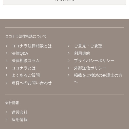
ココナラ法律相談について
ココナラ法律相談とは
ご意見・ご要望
法律Q&A
利用規約
法律相談コラム
プライバシーポリシー
ココナラとは
外部送信ポリシー
よくあるご質問
掲載をご検討の弁護士の方
へ
運営へのお問い合わせ
会社情報
運営会社
採用情報