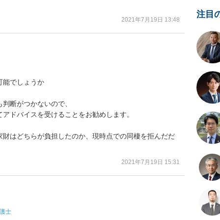
注目
2021年7月19日 13:48
能でしょうか

判断がつかないので、

アドバイスを受けることをお勧めします。

家財はどちらが負担したのか、現時点での同棲を拒んだだ
）
2021年7月19日 15:31
護士