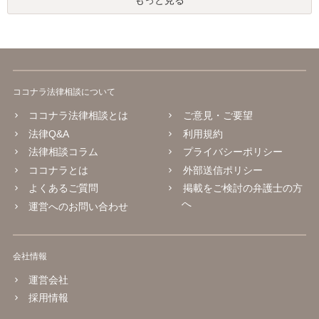
もっと見る
ココナラ法律相談について
ココナラ法律相談とは
ご意見・ご要望
法律Q&A
利用規約
法律相談コラム
プライバシーポリシー
ココナラとは
外部送信ポリシー
よくあるご質問
掲載をご検討の弁護士の方
へ
運営へのお問い合わせ
会社情報
運営会社
採用情報