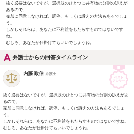
抜く必要はないですが、選択肢のひとつに共有物の分割の訴えが
あるので、

売却に同意しなければ、調停、もしくは訴えの方法もあるでしょ
う。

しかしそれらは、あなたに不利益をもたらすものではないです
ね。

むしろ、あなたが仕掛けてもいいでしょうね。
弁護士からの回答タイムライン
内藤 政信
弁護士
抜く必要はないですが、選択肢のひとつに共有物の分割の訴えがあ
るので、

売却に同意しなければ、調停、もしくは訴えの方法もあるでしょ
う。

しかしそれらは、あなたに不利益をもたらすものではないですね。

むしろ、あなたが仕掛けてもいいでしょうね。