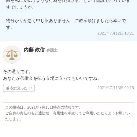
銭を私に支払うような行為を仕掛ける、という認識で合っていま
すでしょうか。

物分かりが悪く申し訳ありません…ご教示頂けましたら幸いで
す。
2021年7月12日 18:21
内藤 政信
弁護士
その通りです。

あなたが代償金を払う立場に立ってもいいですね。
2021年7月13日 09:15
役に立った
1
この投稿は、2021年7月13日時点の情報です。
ご自身の責任のもと適法性・有用性を考慮してご利用いただくようお願いい
たします。