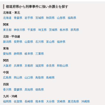
都道府県から刑事事件に強い弁護士を探す
北海道・東北
北海道
青森県
岩手県
宮城県
秋田県
山形県
福島県
関東
東京都
神奈川県
千葉県
埼玉県
茨城県
栃木県
群馬県
北陸・甲信越
新潟県
長野県
山梨県
石川県
富山県
福井県
東海
愛知県
静岡県
岐阜県
三重県
関西
大阪府
兵庫県
京都府
滋賀県
奈良県
和歌山県
中国
広島県
岡山県
山口県
鳥取県
島根県
四国
香川県
愛媛県
高知県
徳島県
九州・沖縄
福岡県
佐賀県
長崎県
熊本県
大分県
宮崎県
鹿児島県
沖縄県