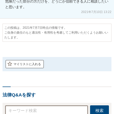
危険だった部分の方だけを、どうにか信頼できる人に相談したい
と思います。
2021年7月10日 13:22
この投稿は、2021年7月7日時点の情報です。
ご自身の責任のもと適法性・有用性を考慮してご利用いただくようお願いい
たします。
マイリストに入れる
法律Q&Aを探す
検索