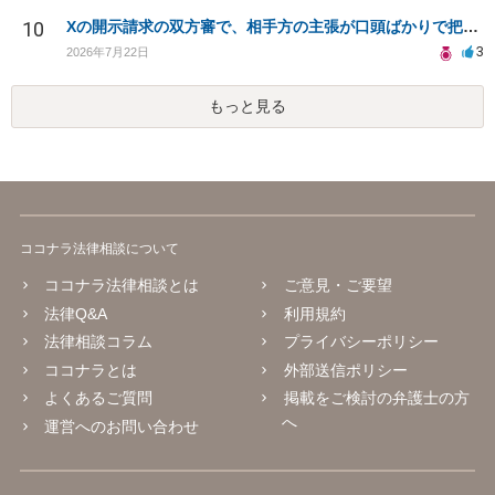
10
Xの開示請求の双方審で、相手方の主張が口頭ばかりで把握しきれません
3
2026年7月22日
もっと見る
ココナラ法律相談について
ココナラ法律相談とは
ご意見・ご要望
法律Q&A
利用規約
法律相談コラム
プライバシーポリシー
ココナラとは
外部送信ポリシー
よくあるご質問
掲載をご検討の弁護士の方
へ
運営へのお問い合わせ