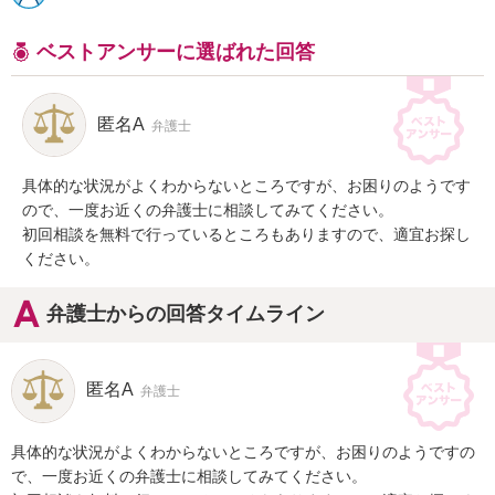
ベストアンサーに選ばれた回答
匿名A
弁護士
具体的な状況がよくわからないところですが、お困りのようです
ので、一度お近くの弁護士に相談してみてください。

初回相談を無料で行っているところもありますので、適宜お探し
ください。
弁護士からの回答タイムライン
匿名A
弁護士
具体的な状況がよくわからないところですが、お困りのようですの
で、一度お近くの弁護士に相談してみてください。
