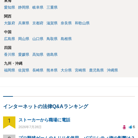
東海
愛知県
静岡県
岐阜県
三重県
関西
大阪府
兵庫県
京都府
滋賀県
奈良県
和歌山県
中国
広島県
岡山県
山口県
鳥取県
島根県
四国
香川県
愛媛県
高知県
徳島県
九州・沖縄
福岡県
佐賀県
長崎県
熊本県
大分県
宮崎県
鹿児島県
沖縄県
インターネットの法律Q&Aランキング
1
ストーカーから職場に電話
6
2026年7月28日