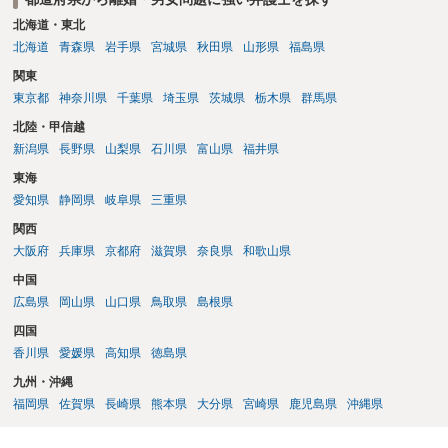
北海道・東北
北海道
青森県
岩手県
宮城県
秋田県
山形県
福島県
関東
東京都
神奈川県
千葉県
埼玉県
茨城県
栃木県
群馬県
北陸・甲信越
新潟県
長野県
山梨県
石川県
富山県
福井県
東海
愛知県
静岡県
岐阜県
三重県
関西
大阪府
兵庫県
京都府
滋賀県
奈良県
和歌山県
中国
広島県
岡山県
山口県
鳥取県
島根県
四国
香川県
愛媛県
高知県
徳島県
九州・沖縄
福岡県
佐賀県
長崎県
熊本県
大分県
宮崎県
鹿児島県
沖縄県