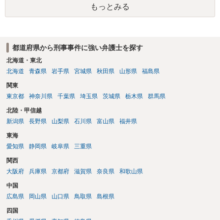
もっとみる
都道府県から刑事事件に強い弁護士を探す
北海道・東北
北海道
青森県
岩手県
宮城県
秋田県
山形県
福島県
関東
東京都
神奈川県
千葉県
埼玉県
茨城県
栃木県
群馬県
北陸・甲信越
新潟県
長野県
山梨県
石川県
富山県
福井県
東海
愛知県
静岡県
岐阜県
三重県
関西
大阪府
兵庫県
京都府
滋賀県
奈良県
和歌山県
中国
広島県
岡山県
山口県
鳥取県
島根県
四国