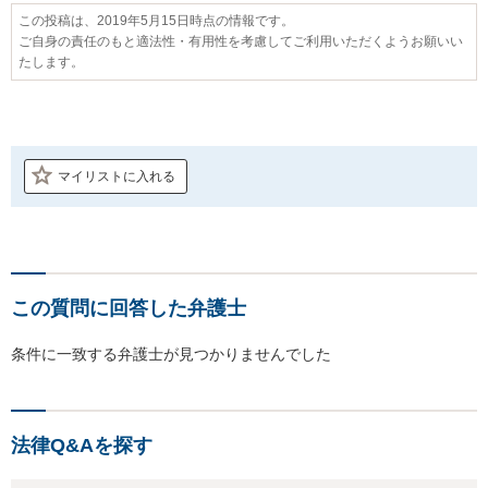
この投稿は、2019年5月15日時点の情報です。
ご自身の責任のもと適法性・有用性を考慮してご利用いただくようお願いい
たします。
マイリストに入れる
この質問に回答した弁護士
条件に一致する弁護士が見つかりませんでした
法律Q&Aを探す