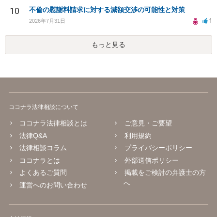
10
不倫の慰謝料請求に対する減額交渉の可能性と対策
1
2026年7月31日
もっと見る
ココナラ法律相談について
ココナラ法律相談とは
ご意見・ご要望
法律Q&A
利用規約
法律相談コラム
プライバシーポリシー
ココナラとは
外部送信ポリシー
よくあるご質問
掲載をご検討の弁護士の方
へ
運営へのお問い合わせ