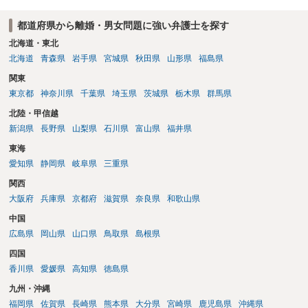
都道府県から離婚・男女問題に強い弁護士を探す
北海道・東北
北海道
青森県
岩手県
宮城県
秋田県
山形県
福島県
関東
東京都
神奈川県
千葉県
埼玉県
茨城県
栃木県
群馬県
北陸・甲信越
新潟県
長野県
山梨県
石川県
富山県
福井県
東海
愛知県
静岡県
岐阜県
三重県
関西
大阪府
兵庫県
京都府
滋賀県
奈良県
和歌山県
中国
広島県
岡山県
山口県
鳥取県
島根県
四国
香川県
愛媛県
高知県
徳島県
九州・沖縄
福岡県
佐賀県
長崎県
熊本県
大分県
宮崎県
鹿児島県
沖縄県