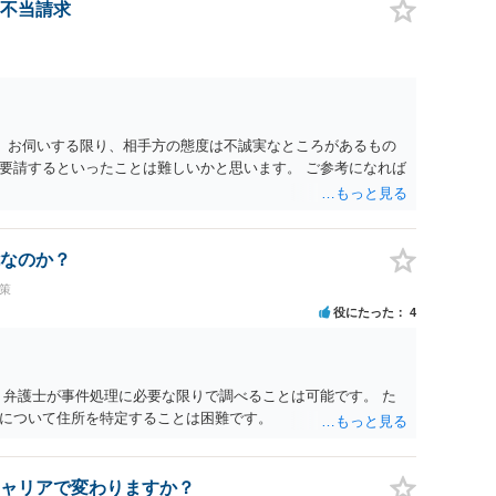
不当請求
。 お伺いする限り、相手方の態度は不誠実なところがあるもの
要請するといったことは難しいかと思います。 ご参考になれば
なのか？
策
役にたった
4
 弁護士が事件処理に必要な限りで調べることは可能です。 た
について住所を特定することは困難です。
ャリアで変わりますか？