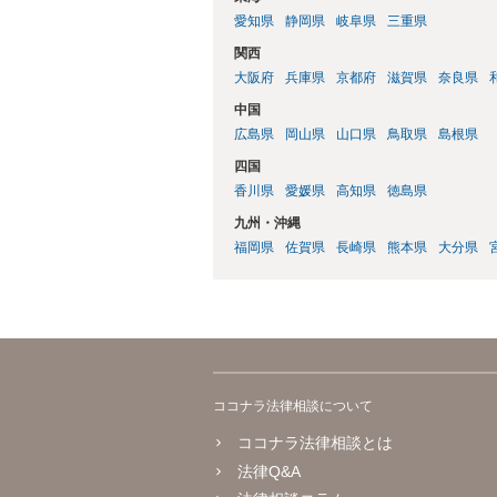
愛知県
静岡県
岐阜県
三重県
関西
大阪府
兵庫県
京都府
滋賀県
奈良県
中国
広島県
岡山県
山口県
鳥取県
島根県
四国
香川県
愛媛県
高知県
徳島県
九州・沖縄
福岡県
佐賀県
長崎県
熊本県
大分県
ココナラ法律相談について
ココナラ法律相談とは
法律Q&A