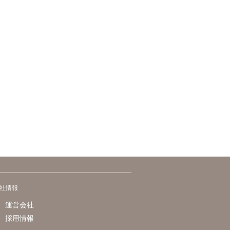
社情報
運営会社
採用情報