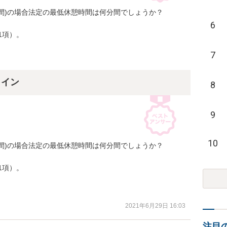
束時間)の場合法定の最低休憩時間は何分間でしょうか？

6
項）。

7
ライン
8
9
10
束時間)の場合法定の最低休憩時間は何分間でしょうか？

項）。

2021年6月29日 16:03
注目