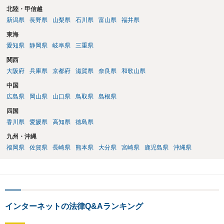
北陸・甲信越
新潟県
長野県
山梨県
石川県
富山県
福井県
東海
愛知県
静岡県
岐阜県
三重県
関西
大阪府
兵庫県
京都府
滋賀県
奈良県
和歌山県
中国
広島県
岡山県
山口県
鳥取県
島根県
四国
香川県
愛媛県
高知県
徳島県
九州・沖縄
福岡県
佐賀県
長崎県
熊本県
大分県
宮崎県
鹿児島県
沖縄県
インターネットの法律Q&Aランキング