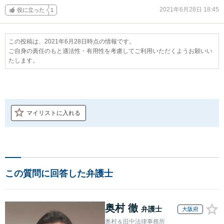
2021年6月28日 18:45
役に立った
1
この投稿は、2021年6月28日時点の情報です。
ご自身の責任のもと適法性・有用性を考慮してご利用いただくようお願いい
たします。
マイリストに入れる
この質問に回答した弁護士
奥村 徹
弁護士
大阪府
奥村＆田中法律事務所