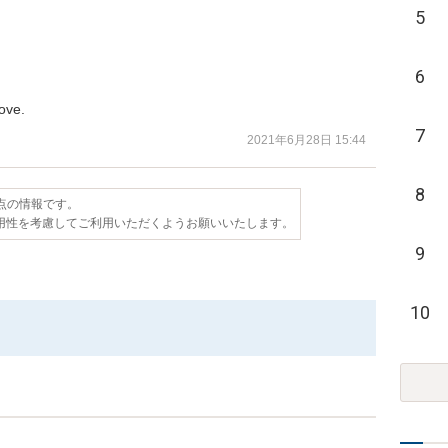
5
6
ove.
7
2021年6月28日 15:44
8
時点の情報です。
用性を考慮してご利用いただくようお願いいたします。
9
10