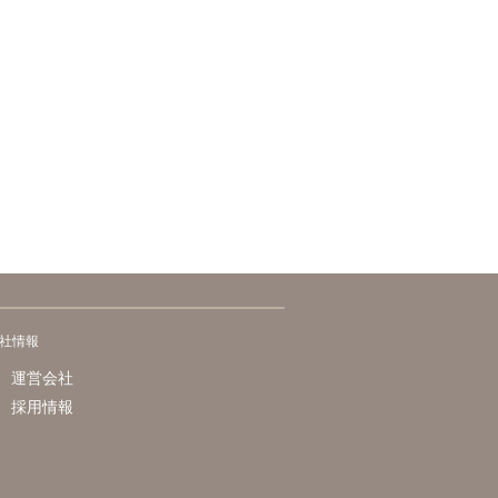
社情報
運営会社
採用情報