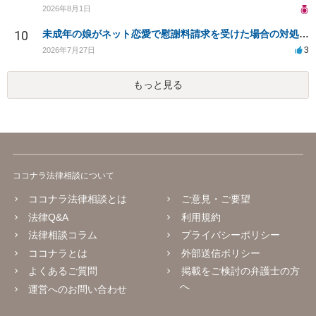
2026年8月1日
10
未成年の娘がネット恋愛で慰謝料請求を受けた場合の対処法は？
3
2026年7月27日
もっと見る
ココナラ法律相談について
ココナラ法律相談とは
ご意見・ご要望
法律Q&A
利用規約
法律相談コラム
プライバシーポリシー
ココナラとは
外部送信ポリシー
よくあるご質問
掲載をご検討の弁護士の方
へ
運営へのお問い合わせ