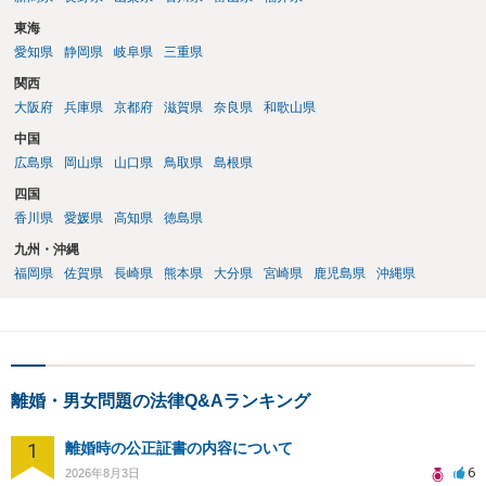
東海
愛知県
静岡県
岐阜県
三重県
関西
大阪府
兵庫県
京都府
滋賀県
奈良県
和歌山県
中国
広島県
岡山県
山口県
鳥取県
島根県
四国
香川県
愛媛県
高知県
徳島県
九州・沖縄
福岡県
佐賀県
長崎県
熊本県
大分県
宮崎県
鹿児島県
沖縄県
離婚・男女問題の法律Q&Aランキング
1
離婚時の公正証書の内容について
6
2026年8月3日