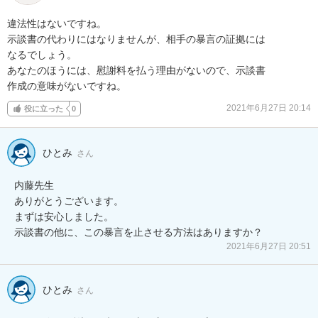
違法性はないですね。

示談書の代わりにはなりませんが、相手の暴言の証拠には

なるでしょう。

あなたのほうには、慰謝料を払う理由がないので、示談書

作成の意味がないですね。
2021年6月27日 20:14
役に立った
0
ひとみ
さん
内藤先生

ありがとうございます。

まずは安心しました。

示談書の他に、この暴言を止させる方法はありますか？
2021年6月27日 20:51
ひとみ
さん