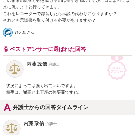
このままの関係が続き続けるのは辛すぎるのですが、日によっては
水に流すよ！と行ってきます。

これをレコーダーで録音したら示談の代わりになりますか？

それとも示談書を取り付ける必要がありますか？
ひとみ さん
ベストアンサーに選ばれた回答
内藤 政信
弁護士
状況によっては強く出ていいですよ。

相手は、謝罪と土下座の強要罪ですね。
弁護士からの回答タイムライン
内藤 政信
弁護士