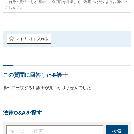
ご自身の責任のもと適法性・有用性を考慮してご利用いただくようお願いい
たします。
マイリストに入れる
この質問に回答した弁護士
条件に一致する弁護士が見つかりませんでした
法律Q&Aを探す
検索