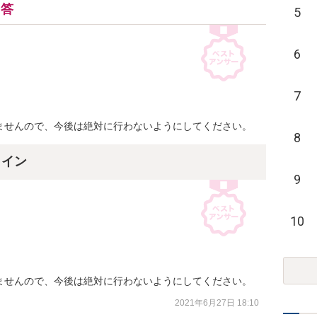
回答
5
6
7


ませんので、今後は絶対に行わないようにしてください。
8
ライン
9
10


ませんので、今後は絶対に行わないようにしてください。
2021年6月27日 18:10