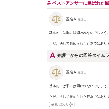
ベストアンサーに選ばれた
匿名A
弁護士
基本的には罪には問われないでしょう。
ただ、決して褒められた行為ではあり
弁護士からの回答タイム
匿名A
弁護士
基本的には罪には問われないでしょう。
ただ、決して褒められた行為ではあり
役に立った
0