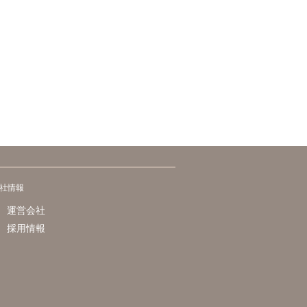
社情報
運営会社
採用情報