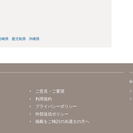
宮崎県
鹿児島県
沖縄県
会
ご意見・ご要望
利用規約
プライバシーポリシー
外部送信ポリシー
掲載をご検討の弁護士の方へ