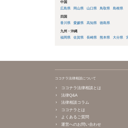
中国
広島県
岡山県
山口県
鳥取県
島根県
四国
香川県
愛媛県
高知県
徳島県
九州・沖縄
福岡県
佐賀県
長崎県
熊本県
大分県
ココナラ法律相談について
ココナラ法律相談とは
法律Q&A
法律相談コラム
ココナラとは
よくあるご質問
運営へのお問い合わせ