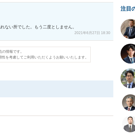
注目
眠れない所でした。もう二度としません。
2021年6月27日 18:30
時点の情報です。
用性を考慮してご利用いただくようお願いいたします。