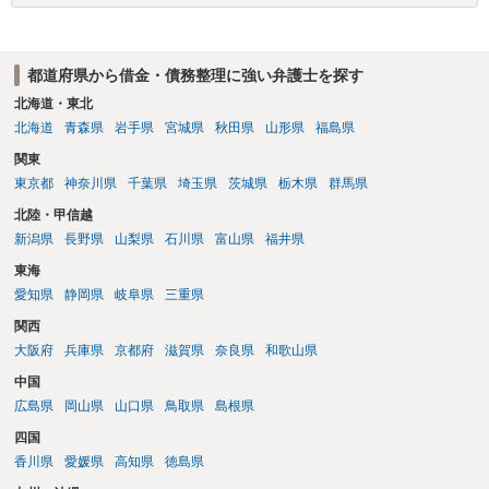
都道府県から借金・債務整理に強い弁護士を探す
北海道・東北
北海道
青森県
岩手県
宮城県
秋田県
山形県
福島県
関東
東京都
神奈川県
千葉県
埼玉県
茨城県
栃木県
群馬県
北陸・甲信越
新潟県
長野県
山梨県
石川県
富山県
福井県
東海
愛知県
静岡県
岐阜県
三重県
関西
大阪府
兵庫県
京都府
滋賀県
奈良県
和歌山県
中国
広島県
岡山県
山口県
鳥取県
島根県
四国
香川県
愛媛県
高知県
徳島県