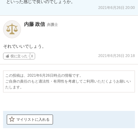
といった感じで良いのでしょうか。
2021年6月26日 20:00
内藤 政信
弁護士
それでいいでしょう。
2021年6月26日 20:18
役に立った
0
この投稿は、2021年6月26日時点の情報です。
ご自身の責任のもと適法性・有用性を考慮してご利用いただくようお願いい
たします。
マイリストに入れる