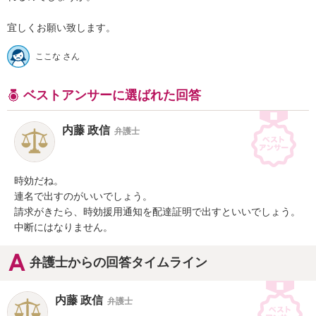
宜しくお願い致します。
ここな さん
ベストアンサーに選ばれた回答
内藤 政信
弁護士
時効だね。

連名で出すのがいいでしょう。

請求がきたら、時効援用通知を配達証明で出すといいでしょう。

中断にはなりません。
弁護士からの回答タイムライン
内藤 政信
弁護士